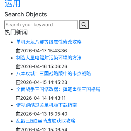
运用
Search Objects
热门新闻
单机天龙八部等级属性修改攻略
2026-04-17 15:43:36
制造大量电辐射污染环境的方法
2026-04-16 15:06:26
八本攻城：三国战略版中的卡点战略
2026-04-15 14:45:23
全面战争三国修改器：挥笔重塑三国格局
2026-04-14 14:43:11
俯视跑酷过关单机版下载指南
2026-04-13 15:05:40
乱戳三国2坐骑皮肤获取攻略
2026-04-12 15:06:54