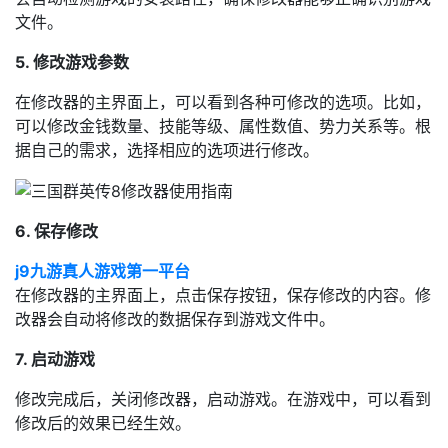
文件。
5. 修改游戏参数
在修改器的主界面上，可以看到各种可修改的选项。比如，
可以修改金钱数量、技能等级、属性数值、势力关系等。根
据自己的需求，选择相应的选项进行修改。
6. 保存修改
j9九游真人游戏第一平台
在修改器的主界面上，点击保存按钮，保存修改的内容。修
改器会自动将修改的数据保存到游戏文件中。
7. 启动游戏
修改完成后，关闭修改器，启动游戏。在游戏中，可以看到
修改后的效果已经生效。