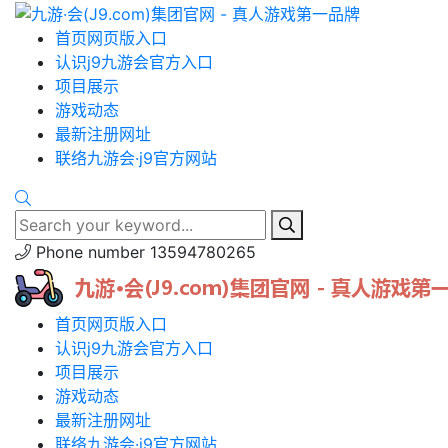
首页网页版入口
认识j9九游会官方入口
项目展示
游戏动态
最新注册网址
联络九游会·j9官方网站
Phone number
13594780265
首页网页版入口
认识j9九游会官方入口
项目展示
游戏动态
最新注册网址
联络九游会·j9官方网站