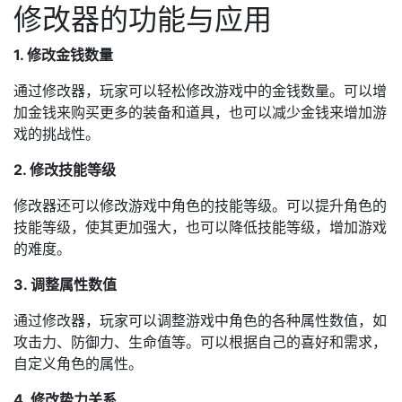
修改器的功能与应用
1. 修改金钱数量
通过修改器，玩家可以轻松修改游戏中的金钱数量。可以增
加金钱来购买更多的装备和道具，也可以减少金钱来增加游
戏的挑战性。
2. 修改技能等级
修改器还可以修改游戏中角色的技能等级。可以提升角色的
技能等级，使其更加强大，也可以降低技能等级，增加游戏
的难度。
3. 调整属性数值
通过修改器，玩家可以调整游戏中角色的各种属性数值，如
攻击力、防御力、生命值等。可以根据自己的喜好和需求，
自定义角色的属性。
4. 修改势力关系