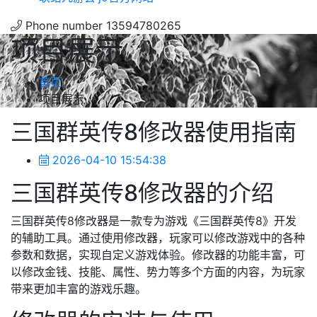
Phone number
13594780265
项目展示
首页
项目展示
三国群英传8修改器使用指南
2026-04-10 15:54:38
三国群英传8修改器的介绍
三国群英传8修改器是一款专为游戏《三国群英传8》开发
的辅助工具。通过使用修改器，玩家可以修改游戏中的各种
参数和数据，实现自定义游戏体验。修改器的功能丰富，可
以修改金钱、技能、属性、势力等多个方面的内容，为玩家
带来更加丰富的游戏乐趣。