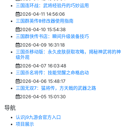
三国连环战：武将经验丹的巧妙运用
2026-04-11 14:56:06
三国群英传8修改器使用指南
2026-04-10 15:54:38
三国群侠传书店：瞬间升级装备技巧
2026-04-09 16:31:18
三国杀移动版：永久皮肤获取攻略，揭秘神武将的神
级外观
2026-04-07 16:03:48
三国杀名将传：技能觉醒之命格启动
2026-04-06 15:48:17
三国无双7：猛将传，方天戟的武器之路
2026-04-05 15:01:30
导航
认识j9九游会官方入口
项目展示