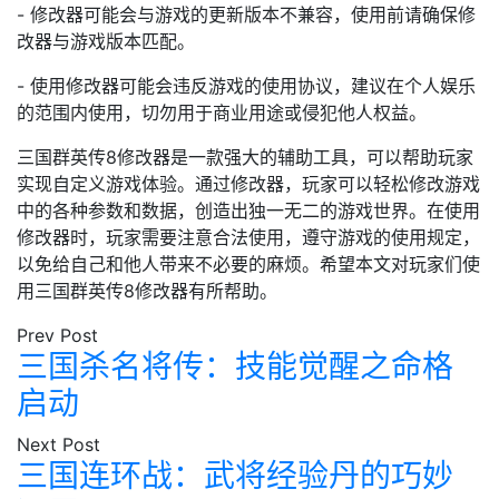
- 修改器可能会与游戏的更新版本不兼容，使用前请确保修
改器与游戏版本匹配。
- 使用修改器可能会违反游戏的使用协议，建议在个人娱乐
的范围内使用，切勿用于商业用途或侵犯他人权益。
三国群英传8修改器是一款强大的辅助工具，可以帮助玩家
实现自定义游戏体验。通过修改器，玩家可以轻松修改游戏
中的各种参数和数据，创造出独一无二的游戏世界。在使用
修改器时，玩家需要注意合法使用，遵守游戏的使用规定，
以免给自己和他人带来不必要的麻烦。希望本文对玩家们使
用三国群英传8修改器有所帮助。
Prev Post
三国杀名将传：技能觉醒之命格
启动
Next Post
三国连环战：武将经验丹的巧妙