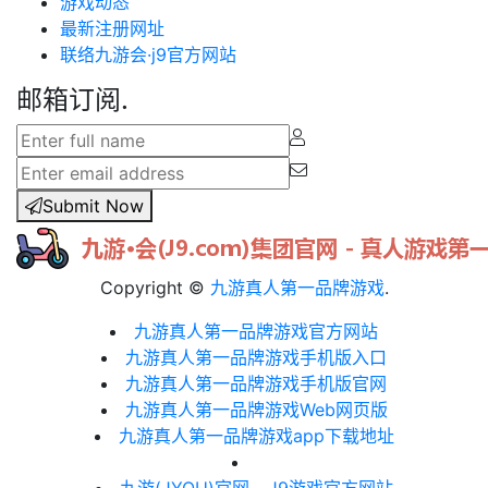
游戏动态
最新注册网址
联络九游会·j9官方网站
邮箱订阅.
Submit Now
Copyright ©
九游真人第一品牌游戏
.
九游真人第一品牌游戏官方网站
九游真人第一品牌游戏手机版入口
九游真人第一品牌游戏手机版官网
九游真人第一品牌游戏Web网页版
九游真人第一品牌游戏app下载地址