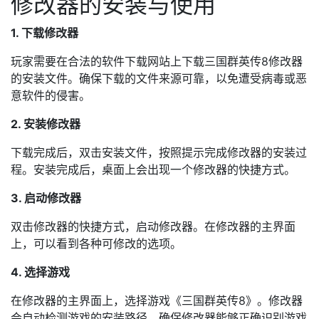
修改器的安装与使用
1. 下载修改器
玩家需要在合法的软件下载网站上下载三国群英传8修改器
的安装文件。确保下载的文件来源可靠，以免遭受病毒或恶
意软件的侵害。
2. 安装修改器
下载完成后，双击安装文件，按照提示完成修改器的安装过
程。安装完成后，桌面上会出现一个修改器的快捷方式。
3. 启动修改器
双击修改器的快捷方式，启动修改器。在修改器的主界面
上，可以看到各种可修改的选项。
4. 选择游戏
在修改器的主界面上，选择游戏《三国群英传8》。修改器
会自动检测游戏的安装路径，确保修改器能够正确识别游戏