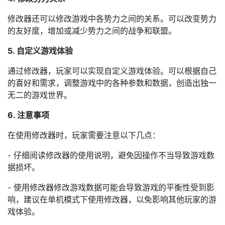
修改器还可以修改游戏中各势力之间的关系。可以改变势力
的友好度，增加或减少势力之间的战争和联盟。
5. 自定义游戏体验
通过修改器，玩家可以实现自定义游戏体验。可以根据自己
的喜好和需求，调整游戏中的各种参数和数据，创造出独一
无二的游戏世界。
6. 注意事项
在使用修改器时，玩家需要注意以下几点：
- 仔细阅读修改器的使用说明，避免因操作不当导致游戏数
据损坏。
- 使用修改器修改游戏数据可能会导致游戏的平衡性受到影
响，建议在单机模式下使用修改器，以免影响其他玩家的游
戏体验。