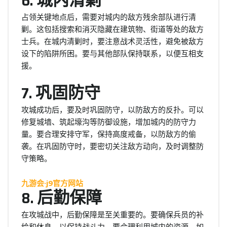
6. 城内清剿
占领关键地点后，需要对城内的敌方残余部队进行清
剿。这包括搜索和消灭隐藏在建筑物、街道等处的敌方
士兵。在城内清剿时，要注意战术灵活性，避免被敌方
设下的陷阱所困。要与其他部队保持联系，以便互相支
援。
7. 巩固防守
攻城成功后，要及时巩固防守，以防敌方的反扑。可以
修复城墙、筑起壕沟等防御设施，增加城内的防守力
量。要合理安排守军，保持高度戒备，以防敌方的偷
袭。在巩固防守时，要密切关注敌方动向，及时调整防
守策略。
九游会·j9官方网站
8. 后勤保障
在攻城战中，后勤保障是至关重要的。要确保兵员的补
给和休息，以保持战斗力。要合理利用城内的资源，如