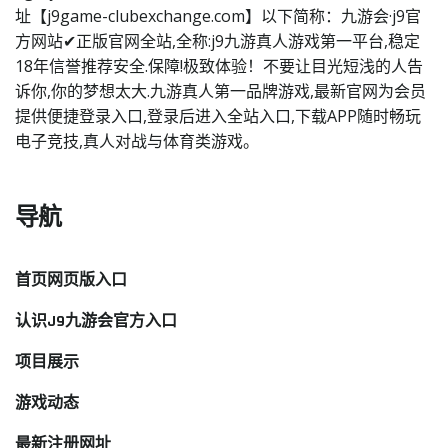
址【j9game-clubexchange.com】以下简称：九游会·j9官
方网站✔正版官网全站,全称:j9九游真人游戏第一平台,稳定
18年信誉推荐安全.保障!极致体验！不要让目光短浅的人告
诉你,你的梦想太大.九游真人第一品牌游戏,最新官网为会员
提供便捷登录入口,登录后进入全站入口,下载APP随时畅玩
电子竞技,真人对战与体育类游戏。
导航
首页网页版入口
认识J9九游会官方入口
项目展示
游戏动态
最新注册网址