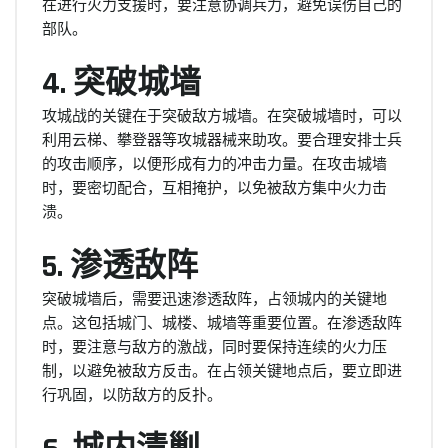
在进行火力支援时，要注意协调兵力，避免误伤自己的
部队。
4. 突破城墙
攻城战的关键在于突破敌方城墙。在突破城墙时，可以
利用云梯、攀登器等攻城器械来助攻。要合理安排士兵
的攻击顺序，以便形成有力的冲击力量。在攻击城墙
时，要密切配合，互相掩护，以免被敌方集中火力击
溃。
5. 渗透敌阵
突破城墙后，需要迅速渗透敌阵，占领城内的关键地
点。这包括城门、城楼、城墙等重要位置。在渗透敌阵
时，要注意与敌方的激战，同时要保持连续的火力压
制，以避免被敌方反击。在占领关键地点后，要立即进
行巩固，以防敌方的反扑。