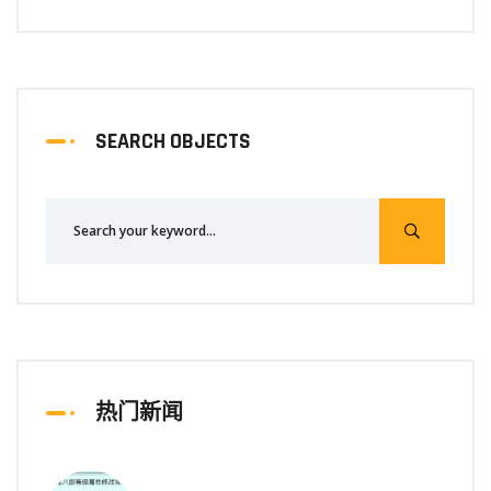
SEARCH OBJECTS
热门新闻