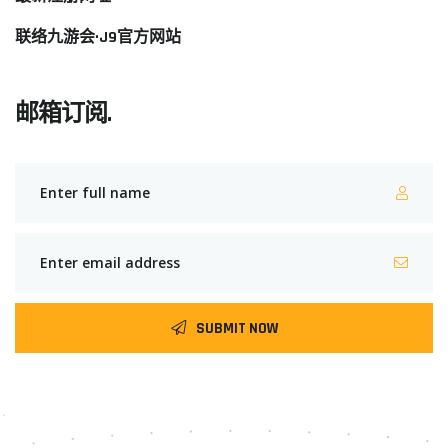
联络九游会·J9官方网站
邮箱订阅.
SUBMIT NOW