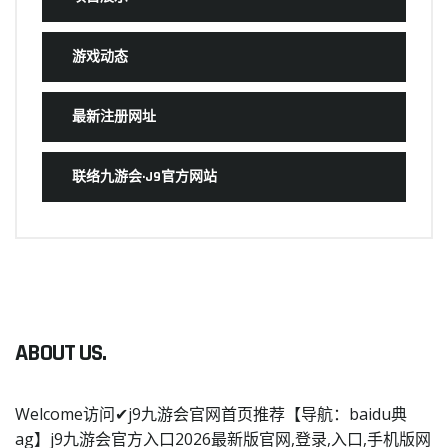
游戏动态
最新注册网址
联络九游会·J9官方网站
ABOUT US.
Welcome访问✔j9九游会官网首页推荐【导航：baidu典
ag】j9九游会官方入口2026最新版官网,登录,入口,手机版网